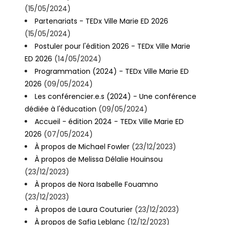
(15/05/2024)
Partenariats - TEDx Ville Marie ED 2026
(15/05/2024)
Postuler pour l'édition 2026 - TEDx Ville Marie
ED 2026
(14/05/2024)
Programmation (2024) - TEDx Ville Marie ED
2026
(09/05/2024)
Les conférencier.e.s (2024) - Une conférence
dédiée à l'éducation
(09/05/2024)
Accueil - édition 2024 - TEDx Ville Marie ED
2026
(07/05/2024)
À propos de Michael Fowler
(23/12/2023)
À propos de Melissa Délalie Houinsou
(23/12/2023)
À propos de Nora Isabelle Fouamno
(23/12/2023)
À propos de Laura Couturier
(23/12/2023)
À propos de Safia Leblanc
(12/12/2023)