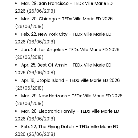
Mar. 29, San Francisco - TEDx Ville Marie ED
2026
(26/06/2018)
Mar. 20, Chicago - TEDx Ville Marie ED 2026
(26/06/2018)
Feb. 22, New York City - TEDx Ville Marie ED
2026
(26/06/2018)
Jan. 24, Los Angeles - TEDx Ville Marie ED 2026
(26/06/2018)
Apr. 25, Best Of Armin - TEDx Ville Marie ED
2026
(26/06/2018)
Apr. 16, Utopia Island - TEDx Ville Marie ED 2026
(26/06/2018)
Mar. 29, New Horizons - TEDx Ville Marie ED 2026
(26/06/2018)
Mar. 20, Electronic Family - TEDx Ville Marie ED
2026
(26/06/2018)
Feb. 22, The Flying Dutch - TEDx Ville Marie ED
2026
(26/06/2018)