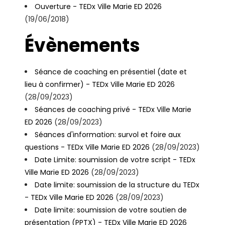
Ouverture - TEDx Ville Marie ED 2026
(19/06/2018)
Évènements
Séance de coaching en présentiel (date et
lieu à confirmer) - TEDx Ville Marie ED 2026
(28/09/2023)
Séances de coaching privé - TEDx Ville Marie
ED 2026
(28/09/2023)
Séances d'information: survol et foire aux
questions - TEDx Ville Marie ED 2026
(28/09/2023)
Date Limite: soumission de votre script - TEDx
Ville Marie ED 2026
(28/09/2023)
Date limite: soumission de la structure du TEDx
- TEDx Ville Marie ED 2026
(28/09/2023)
Date limite: soumission de votre soutien de
présentation (PPTX) - TEDx Ville Marie ED 2026