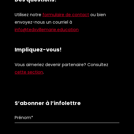
Utilisez notre
formulaire de contact
ou bien
envoyez-nous un courriel à
info@tedxvillemarie.education
Impliquez-vous!
Vous aimeriez devenir partenaire? Consultez
cette section
.
S’abonner à l’infolettre