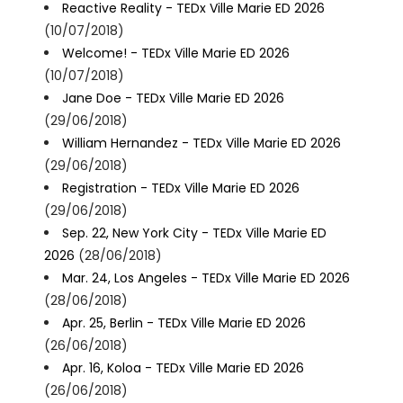
Reactive Reality - TEDx Ville Marie ED 2026
(10/07/2018)
Welcome! - TEDx Ville Marie ED 2026
(10/07/2018)
Jane Doe - TEDx Ville Marie ED 2026
(29/06/2018)
William Hernandez - TEDx Ville Marie ED 2026
(29/06/2018)
Registration - TEDx Ville Marie ED 2026
(29/06/2018)
Sep. 22, New York City - TEDx Ville Marie ED
2026
(28/06/2018)
Mar. 24, Los Angeles - TEDx Ville Marie ED 2026
(28/06/2018)
Apr. 25, Berlin - TEDx Ville Marie ED 2026
(26/06/2018)
Apr. 16, Koloa - TEDx Ville Marie ED 2026
(26/06/2018)