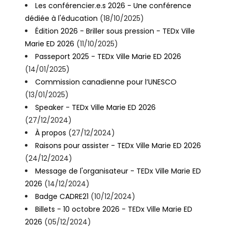
Les conférencier.e.s 2026 - Une conférence
dédiée à l'éducation
(18/10/2025)
Édition 2026 - Briller sous pression - TEDx Ville
Marie ED 2026
(11/10/2025)
Passeport 2025 - TEDx Ville Marie ED 2026
(14/01/2025)
Commission canadienne pour l’UNESCO
(13/01/2025)
Speaker - TEDx Ville Marie ED 2026
(27/12/2024)
À propos
(27/12/2024)
Raisons pour assister - TEDx Ville Marie ED 2026
(24/12/2024)
Message de l'organisateur - TEDx Ville Marie ED
2026
(14/12/2024)
Badge CADRE21
(10/12/2024)
Billets - 10 octobre 2026 - TEDx Ville Marie ED
2026
(05/12/2024)