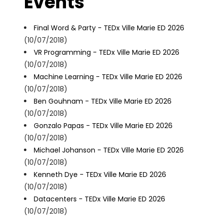
Events
Final Word & Party - TEDx Ville Marie ED 2026
(10/07/2018)
VR Programming - TEDx Ville Marie ED 2026
(10/07/2018)
Machine Learning - TEDx Ville Marie ED 2026
(10/07/2018)
Ben Gouhnam - TEDx Ville Marie ED 2026
(10/07/2018)
Gonzalo Papas - TEDx Ville Marie ED 2026
(10/07/2018)
Michael Johanson - TEDx Ville Marie ED 2026
(10/07/2018)
Kenneth Dye - TEDx Ville Marie ED 2026
(10/07/2018)
Datacenters - TEDx Ville Marie ED 2026
(10/07/2018)