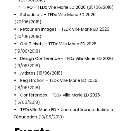
(25/06/2018)
FAQ - TEDx Ville Marie ED 2026
(25/06/2018)
Schedule 2 - TEDx Ville Marie ED 2026
(20/06/2018)
Retour en images - TEDx Ville Marie ED 2026
(20/06/2018)
Get Tickets - TEDx Ville Marie ED 2026
(19/06/2018)
Design Conference - TEDx Ville Marie ED 2026
(19/06/2018)
Artistes
(18/06/2018)
Registration - TEDx Ville Marie ED 2026
(18/06/2018)
Conférences - TEDx Ville Marie ED 2026
(15/06/2018)
TEDxVille Marie ED - Une conférence dédiée à
l'éducation
(13/06/2018)