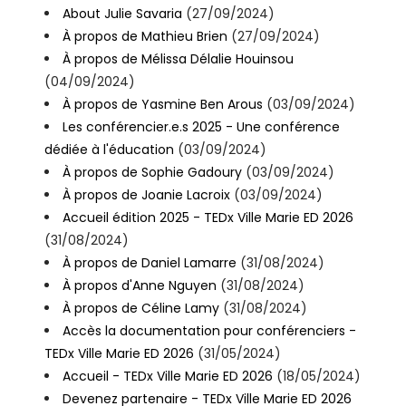
About Julie Savaria
(27/09/2024)
À propos de Mathieu Brien
(27/09/2024)
À propos de Mélissa Délalie Houinsou
(04/09/2024)
À propos de Yasmine Ben Arous
(03/09/2024)
Les conférencier.e.s 2025 - Une conférence
dédiée à l'éducation
(03/09/2024)
À propos de Sophie Gadoury
(03/09/2024)
À propos de Joanie Lacroix
(03/09/2024)
Accueil édition 2025 - TEDx Ville Marie ED 2026
(31/08/2024)
À propos de Daniel Lamarre
(31/08/2024)
À propos d'Anne Nguyen
(31/08/2024)
À propos de Céline Lamy
(31/08/2024)
Accès la documentation pour conférenciers -
TEDx Ville Marie ED 2026
(31/05/2024)
Accueil - TEDx Ville Marie ED 2026
(18/05/2024)
Devenez partenaire - TEDx Ville Marie ED 2026