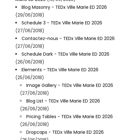
Blog Masonry - TEDx Ville Marie ED 2026
(29/06/2018)
Schedule 3 - TEDx Ville Marie ED 2026
(27/06/2018)
Contactez-nous - TEDx Ville Marie ED 2026
(27/06/2018)
Schedule Dark - TEDx Ville Marie ED 2026
(26/06/2018)
Elements - TEDx Ville Marie ED 2026
(25/06/2018)
Image Gallery - TEDx Ville Marie ED 2026
(27/06/2018)
Blog List - TEDx Ville Marie ED 2026
(26/06/2018)
Pricing Tables - TEDx Ville Marie ED 2026
(26/06/2018)
Dropcaps - TEDx Ville Marie ED 2026