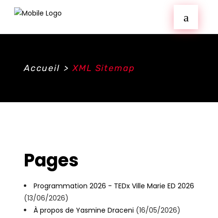
Accueil
>
XML Sitemap
Pages
Programmation 2026 - TEDx Ville Marie ED 2026
(13/06/2026)
À propos de Yasmine Draceni
(16/05/2026)