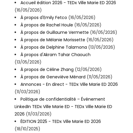
Accueil édition 2026 - TEDx Ville Marie ED 2026
(16/05/2026)
À propos d'Emily Fetco
(16/05/2026)
À propos de Rachel Houle
(16/05/2026)
À propos de Guillaume Vermette
(16/05/2026)
À propos de Mélanie Morissette
(16/05/2026)
À propos de Delphine Talamona
(13/05/2026)
À propos d'Akram Tahar Chaouch
(13/05/2026)
À propos de Céline Zhang
(12/05/2026)
À propos de Geneviève Ménard
(11/05/2026)
Annonces - En direct - TEDx Ville Marie ED 2026
(11/03/2026)
Politique de confidentialité – Événement
LinkedIn TEDx Ville Marie ED - TEDx Ville Marie ED
2026
(11/03/2026)
ÉDITION 2025 - TEDx Ville Marie ED 2026
(18/10/2025)