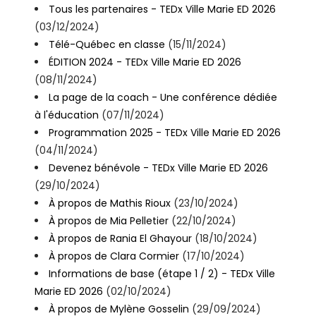
Tous les partenaires - TEDx Ville Marie ED 2026
(03/12/2024)
Télé-Québec en classe
(15/11/2024)
ÉDITION 2024 - TEDx Ville Marie ED 2026
(08/11/2024)
La page de la coach - Une conférence dédiée
à l'éducation
(07/11/2024)
Programmation 2025 - TEDx Ville Marie ED 2026
(04/11/2024)
Devenez bénévole - TEDx Ville Marie ED 2026
(29/10/2024)
À propos de Mathis Rioux
(23/10/2024)
À propos de Mia Pelletier
(22/10/2024)
À propos de Rania El Ghayour
(18/10/2024)
À propos de Clara Cormier
(17/10/2024)
Informations de base (étape 1 / 2) - TEDx Ville
Marie ED 2026
(02/10/2024)
À propos de Mylène Gosselin
(29/09/2024)