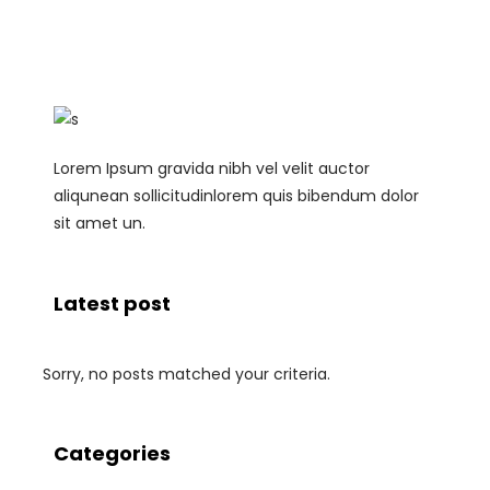
Lorem Ipsum gravida nibh vel velit auctor
aliqunean sollicitudinlorem quis bibendum dolor
sit amet un.
Latest post
Sorry, no posts matched your criteria.
Categories