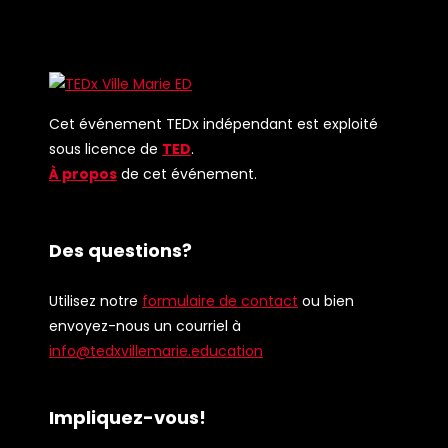
Cet événement TEDx indépendant est exploité
sous licence de
TED
.
À propos
de cet événement.
Des questions?
Utilisez notre
formulaire de contact
ou bien
envoyez-nous un courriel à
info@tedxvillemarie.education
Impliquez-vous!