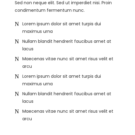
Sed non neque elit. Sed ut imperdiet nisi. Proin
condimentum fermentum nunc.
Lorem ipsum dolor sit amet turpis dui
maximus urna
Nullam blandit hendrerit faucibus amet at
lacus
Maecenas vitae nunc sit amet risus velit et
arcu
Lorem ipsum dolor sit amet turpis dui
maximus urna
Nullam blandit hendrerit faucibus amet at
lacus
Maecenas vitae nunc sit amet risus velit et
arcu