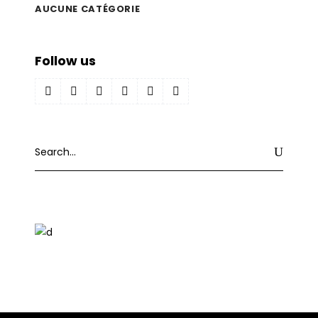
AUCUNE CATÉGORIE
Follow us
Search
for: