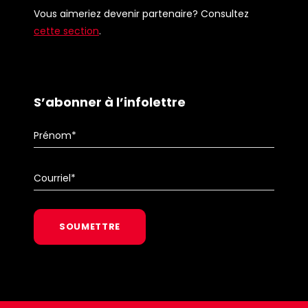
Vous aimeriez devenir partenaire? Consultez
cette section
.
S’abonner à l’infolettre