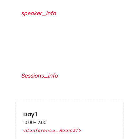
speaker_info
Sessions_info
Day 1
10.00-12.00
Conference_Room3