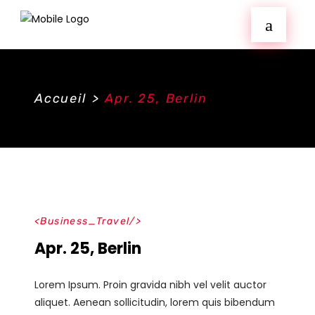
Accueil
>
Apr. 25, Berlin
Business_Travel
Apr. 25, Berlin
Lorem Ipsum. Proin gravida nibh vel velit auctor
aliquet. Aenean sollicitudin, lorem quis bibendum