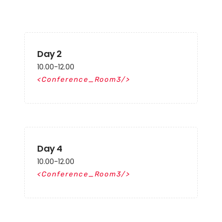
Day 2
10.00-12.00
Conference_Room3
Day 4
10.00-12.00
Conference_Room3