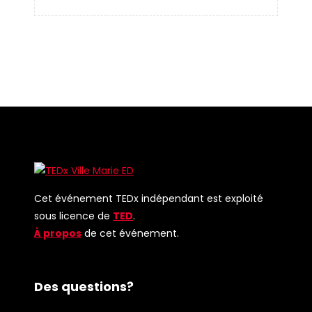
Cet événement TEDx indépendant est exploité
sous licence de
TED
.
À propos
de cet événement.
Des questions?