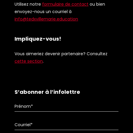
Utilisez notre
formulaire de contact
ou bien
envoyez-nous un courriel à
info@tedxvillemarie.education
Impliquez-vous!
Vous aimeriez devenir partenaire? Consultez
cette section
.
S’abonner à l’infolettre