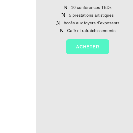
10 conférences TEDx
5 prestations artistiques
Accès aux foyers d’exposants
Café et rafraîchissements
ACHETER