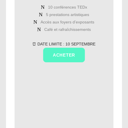
10 conférences TEDx
5 prestations artistiques
Accès aux foyers d’exposants
Café et rafraîchissements
⏰ DATE LIMITE : 10 SEPTEMBRE
ACHETER