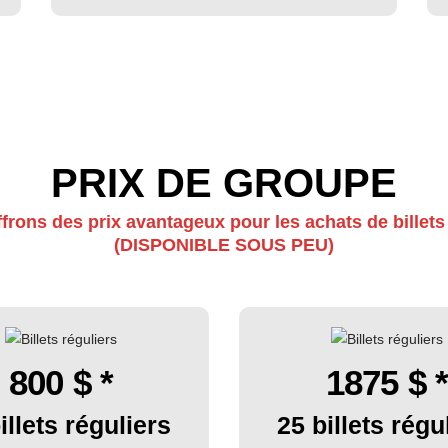
PRIX DE GROUPE
frons des prix avantageux pour les achats de billets 
(DISPONIBLE SOUS PEU)
800
$ *
1875
$ *
illets réguliers
25 billets régu