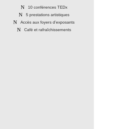
10 conférences TEDx
5 prestations artistiques
Accès aux foyers d’exposants
Café et rafraîchissements