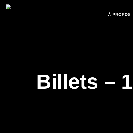
À PROPOS
Billets – 