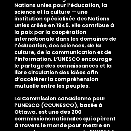
Nations unies pour l’éducation, la
science et la culture — une
institution spécialisée des Nations
Unies créée en 1945. Elle contribue à
la paix par la coopération
internationale dans les domaines de
l’éducation, des sciences, de la
culture, de la communication et de
l’information. L’UNESCO encourage
le partage des connaissances et la
libre circulation des idées afin
d’accélérer la compréhension
mutuelle entre les peuples.
La Commission canadienne pour
l’UNESCO (CCUNESCO), basée à
Ottawa, est une des 200
commissions nationales qui opèrent
à travers le monde pour mettre en