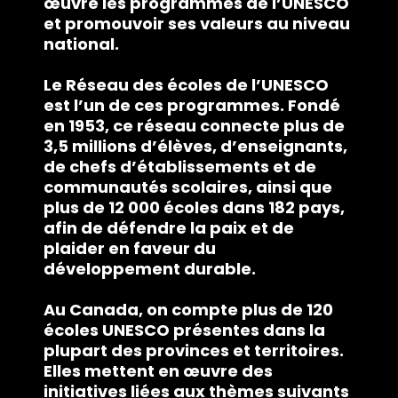
œuvre les programmes de l’UNESCO
et promouvoir ses valeurs au niveau
national.
Le Réseau des écoles de l’UNESCO
est l’un de ces programmes. Fondé
en 1953, ce réseau connecte plus de
3,5 millions d’élèves, d’enseignants,
de chefs d’établissements et de
communautés scolaires, ainsi que
plus de 12 000 écoles dans 182 pays,
afin de défendre la paix et de
plaider en faveur du
développement durable.
Au Canada, on compte plus de 120
écoles UNESCO présentes dans la
plupart des provinces et territoires.
Elles mettent en œuvre des
initiatives liées aux thèmes suivants