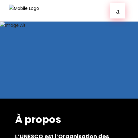
À propos
L’UNESCO est l’Organisation des