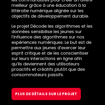
meilleur grâce à une éducation à la
littératie numérique alignée sur les
objectifs de développement durable.
Le projet Décode les algorithmes et les
données sensibilise les jeunes sur
l’influence des algorithmes sur nos
expériences numériques. Le but est de
permettre aux jeunes d’exercer leur
esprit critique et de les conscientiser
sur leurs interactions en ligne afin
qu’ils deviennent des utilisateurs
proactifs et créatifs plutôt que des
consommateurs passifs.
PLUS DE DÉTAILS SUR LE PROJET