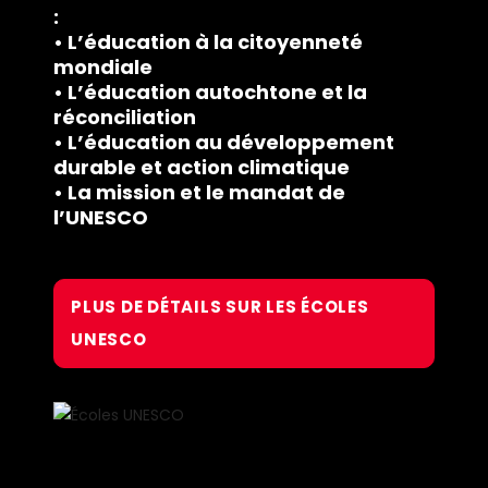
:
• L’éducation à la citoyenneté
mondiale
• L’éducation autochtone et la
réconciliation
• L’éducation au développement
durable et action climatique
• La mission et le mandat de
l’UNESCO
PLUS DE DÉTAILS SUR LES ÉCOLES
UNESCO