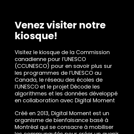
Venez visiter notre
kiosque!
Visitez le kiosque de la Commission
canadienne pour l’UNESCO
(CCUNESCO) pour en savoir plus sur
les programmes de l’UNESCO au
Canada, le réseau des écoles de
l’UNESCO et le projet Décode les
algorithmes et les données développé
en collaboration avec Digital Moment
Créé en 2013, Digital Moment est un
organisme de bienfaisance basé à
Montréal qui se consacre à mobiliser
les communautés pour créer un avenir