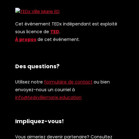
Cet événement TEDx indépendant est exploité
sous licence de
TED
.
À propos
de cet événement.
Des questions?
Utilisez notre
formulaire de contact
ou bien
envoyez-nous un courriel à
info@tedxvillemarie.education
Impliquez-vous!
Vous aimeriez devenir partenaire? Consultez