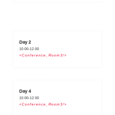
Day 2
10.00-12.00
Conference_Room3
Day 4
10.00-12.00
Conference_Room3