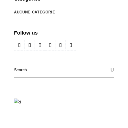
AUCUNE CATÉGORIE
Follow us
Search
for: