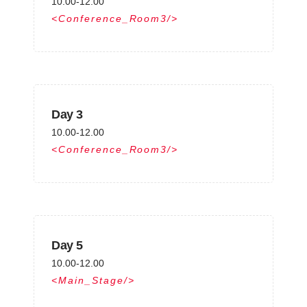
10.00-12.00
Conference_Room3
Day 3
10.00-12.00
Conference_Room3
Day 5
10.00-12.00
Main_Stage