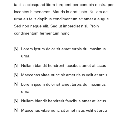
taciti sociosqu ad litora torquent per conubia nostra per
inceptos himenaeos. Mauris in erat justo. Nullam ac
urna eu felis dapibus condimentum sit amet a augue.
Sed non neque elit. Sed ut imperdiet nisi. Proin
condimentum fermentum nunc.
Lorem ipsum dolor sit amet turpis dui maximus
urna
Nullam blandit hendrerit faucibus amet at lacus
Maecenas vitae nunc sit amet risus velit et arcu
Lorem ipsum dolor sit amet turpis dui maximus
urna
Nullam blandit hendrerit faucibus amet at lacus
Maecenas vitae nunc sit amet risus velit et arcu