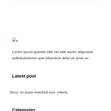
Lorem Ipsum gravida nibh vel velit auctor aliqunean
sollicitudinlorem quis bibendum dolor sit amet un.
Latest post
Sorry, no posts matched your criteria.
Categories