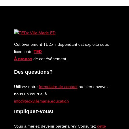
Cet événement TEDx indépendant est exploité sous
licence de
TED
.
À propos
de cet événement.
Des questions?
Utilisez notre
formulaire de contact
ou bien envoyez-
nous un courriel à
info@tedxvillemarie.education
Impliquez-vous!
Vous aimeriez devenir partenaire? Consultez
cette