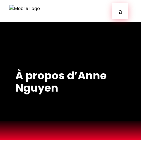
À propos d’Anne
Nguyen