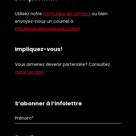
Utilisez notre
formulaire de contact
ou bien
envoyez-nous un courriel à
info@tedxvillemarie.education
Impliquez-vous!
Vous aimeriez devenir partenaire? Consultez
cette section
.
S’abonner à l’infolettre