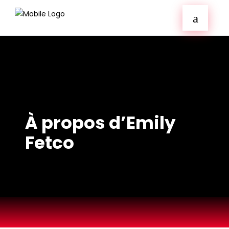
À propos d’Emily
Fetco