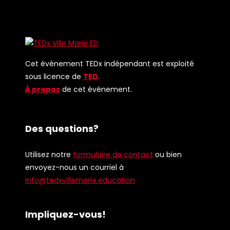
Cet événement TEDx indépendant est exploité
sous licence de
TED
.
À propos
de cet événement.
Des questions?
Utilisez notre
formulaire de contact
ou bien
envoyez-nous un courriel à
info@tedxvillemarie.education
Impliquez-vous!