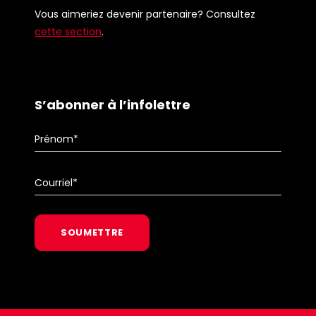
Vous aimeriez devenir partenaire? Consultez
cette section
.
S’abonner à l’infolettre