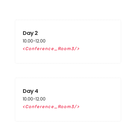
Day 2
10.00-12.00
Conference_Room3
Day 4
10.00-12.00
Conference_Room3