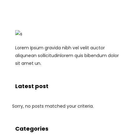
Lorem Ipsum gravida nibh vel velit auctor
aliqunean sollicitudinlorem quis bibendum dolor
sit amet un.
Latest post
Sorry, no posts matched your criteria.
Categories