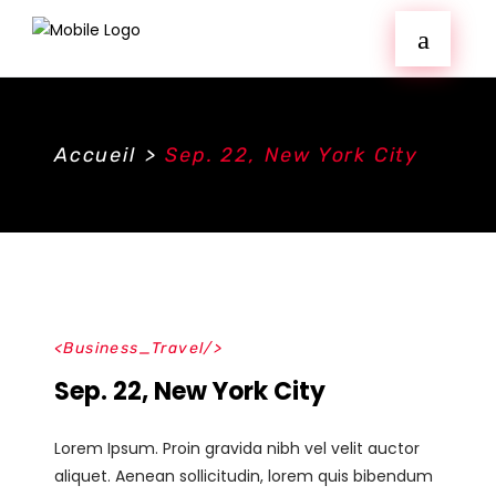
Accueil
>
Sep. 22, New York City
Business_Travel
Sep. 22, New York City
Lorem Ipsum. Proin gravida nibh vel velit auctor
aliquet. Aenean sollicitudin, lorem quis bibendum