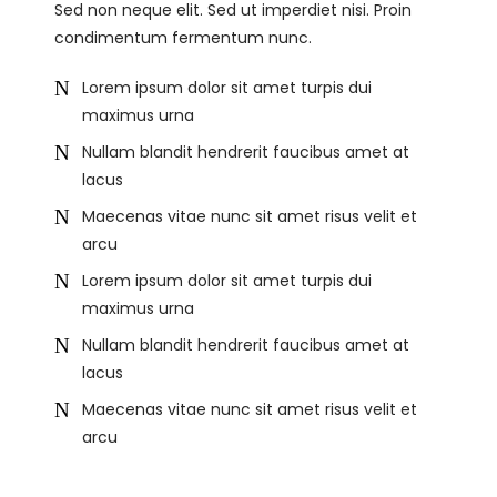
Sed non neque elit. Sed ut imperdiet nisi. Proin
condimentum fermentum nunc.
Lorem ipsum dolor sit amet turpis dui
maximus urna
Nullam blandit hendrerit faucibus amet at
lacus
Maecenas vitae nunc sit amet risus velit et
arcu
Lorem ipsum dolor sit amet turpis dui
maximus urna
Nullam blandit hendrerit faucibus amet at
lacus
Maecenas vitae nunc sit amet risus velit et
arcu