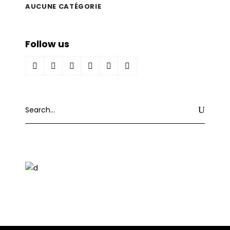
AUCUNE CATÉGORIE
Follow us
Search
for: