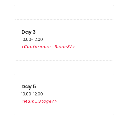
Day 3
10.00-12.00
Conference_Room3
Day 5
10.00-12.00
Main_Stage