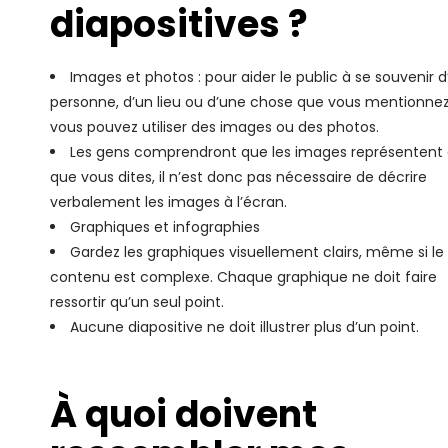
diapositives ?
Images et photos : pour aider le public à se souvenir 
personne, d’un lieu ou d’une chose que vous mentionnez
vous pouvez utiliser des images ou des photos.
Les gens comprendront que les images représentent
que vous dites, il n’est donc pas nécessaire de décrire
verbalement les images à l’écran.
Graphiques et infographies
Gardez les graphiques visuellement clairs, même si le
contenu est complexe. Chaque graphique ne doit faire
ressortir qu’un seul point.
Aucune diapositive ne doit illustrer plus d’un point.
À quoi doivent