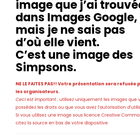
image que j’ai trouvé
dans Images Google,
mais je ne sais pas
d’où elle vient.
C’est une image des
Simpsons.
NE LE FAITES PAS!! Votre présentation sera refusée 
les organisateurs.
Ceci est important
: utilisez uniquement les images que 
possédez les droits ou que vous avez l’autorisation d’utilis
Si vous utilisez une image sous licence Creative Commo
citez la source en bas de votre diapositive.