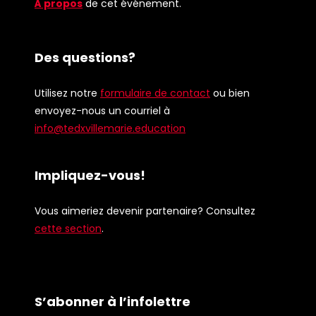
À propos
de cet événement.
Des questions?
Utilisez notre
formulaire de contact
ou bien
envoyez-nous un courriel à
info@tedxvillemarie.education
Impliquez-vous!
Vous aimeriez devenir partenaire? Consultez
cette section
.
S’abonner à l’infolettre