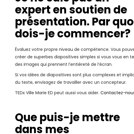
expert en soutien de
présentation. Par quo
dois-je commencer?
Évaluez votre propre niveau de compétence. Vous pouv
créer de superbes diapositives simples si vous vous en t
des images qui prennent l’entièreté de l’écran.
Si vos idées de diapositives sont plus complexes et impl
du texte, envisagez de travailler avec un concepteur.
TEDx Ville Marie ED peut aussi vous aider.
Contactez-nou
Que puis-je mettre
dans mes