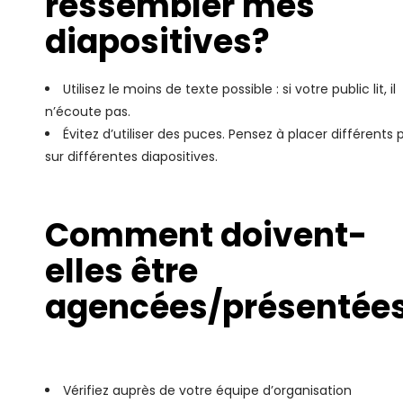
ressembler mes
diapositives?
Utilisez le moins de texte possible : si votre public lit, il
n’écoute pas.
Évitez d’utiliser des puces. Pensez à placer différents 
sur différentes diapositives.
Comment doivent-
elles être
agencées/présentée
Vérifiez auprès de votre équipe d’organisation