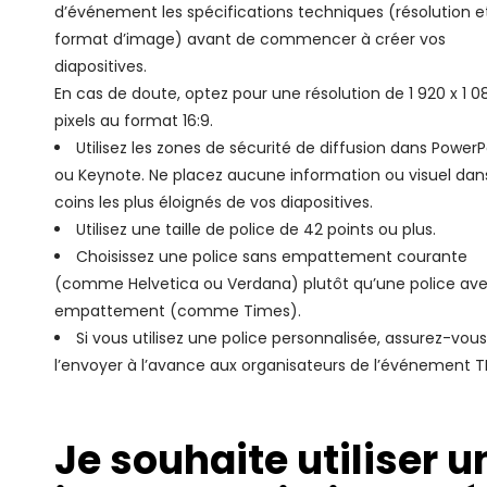
d’événement les spécifications techniques (résolution e
format d’image) avant de commencer à créer vos
diapositives.
En cas de doute, optez pour une résolution de 1 920 x 1 0
pixels au format 16:9.
Utilisez les zones de sécurité de diffusion dans PowerP
ou Keynote. Ne placez aucune information ou visuel dans
coins les plus éloignés de vos diapositives.
Utilisez une taille de police de 42 points ou plus.
Choisissez une police sans empattement courante
(comme Helvetica ou Verdana) plutôt qu’une police av
empattement (comme Times).
Si vous utilisez une police personnalisée, assurez-vou
l’envoyer à l’avance aux organisateurs de l’événement T
Je souhaite utiliser u