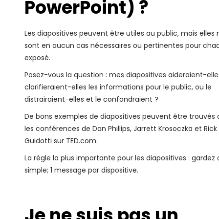
PowerPoint) ?
Les diapositives peuvent être utiles au public, mais elles 
sont en aucun cas nécessaires ou pertinentes pour cha
exposé.
Posez-vous la question : mes diapositives aideraient-elle
clarifieraient-elles les informations pour le public, ou le
distrairaient-elles et le confondraient ?
De bons exemples de diapositives peuvent être trouvés
les conférences de Dan Phillips, Jarrett Krosoczka et Rick
Guidotti sur TED.com.
La règle la plus importante pour les diapositives : gardez
simple; 1 message par dispositive.
Je ne suis pas un