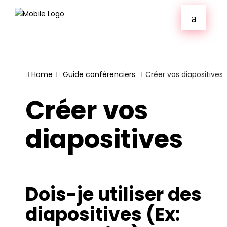
Home
Guide conférenciers
Créer vos diapositives
Créer vos
diapositives
Dois-je utiliser des
diapositives (Ex: